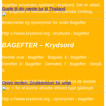
bagefter anvendes sjældent i krydsord. Det er uklart,
Guide til din næste tur til Thailand
om Bagefter er inkluderet i Den Danske Ordbog.
Beskrivelse og synonymer for ordet Bagefter
http s://www.krydsord.org › krydsord › bagefter
BAGEFTER – Krydsord
Bedste svar ; Bagefter · Bagved. 6 ; Bagefter ·
Derefter. 8 ; Bagefter · Dernæst. 7 ; Bagefter · Derpå.
5.
Svar ✅ for BAGEFTER i krydsord. Find de bedste
Oplev verden: Grupperejser for unge
svar ⭐ for at kunne afslutte ethvert type gådespil
http s://www.krydsord.org › synonymer › bagefter