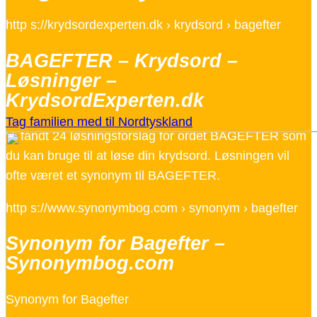
http s://krydsordexperten.dk › krydsord › bagefter
BAGEFTER – Krydsord –
Løsninger –
KrydsordExperten.dk
Tag familien med til Nordtyskland
Vi fandt 24 løsningsforslag for ordet BAGEFTER som
du kan bruge til at løse din krydsord. Løsningen vil
ofte været et synonym til BAGEFTER.
http s://www.synonymbog.com › synonym › bagefter
Synonym for Bagefter –
Synonymbog.com
Synonym for Bagefter