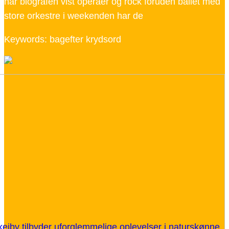
har biografen vist operaer og rock foruden ballet med
store orkestre i weekenden har de
Keywords: bagefter krydsord
kejby tilbyder uforglemmelige oplevelser i naturskønne