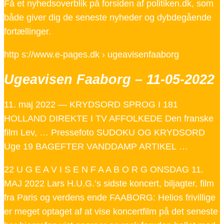
Få et nyhedsoverblik på forsiden af politiken.dk, som
både giver dig de seneste nyheder og dybdegående
fortællinger.
http s://www.e-pages.dk › ugeavisenfaaborg
Ugeavisen Faaborg – 11-05-2022
11. maj 2022 — KRYDSORD SPROG I 181
HOLLAND DIREKTE I TV AFFOLKEDE Den franske
film Lev, … Pressefoto SUDOKU OG KRYDSORD
Uge 19 BAGEFTER VANDDAMP ARTIKEL …
22 U G E A V I S E N F A A B O R G ONSDAG 11.
MAJ 2022 Lars H.U.G.’s sidste koncert, biljagter, film
fra Paris og verdens ende FAABORG: Helios frivillige
er meget optaget af at vise koncertfilm på det seneste