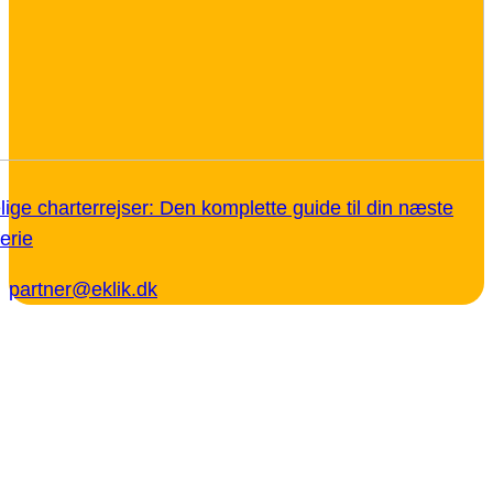
ige charterrejser: Den komplette guide til din næste
erie
partner@eklik.dk