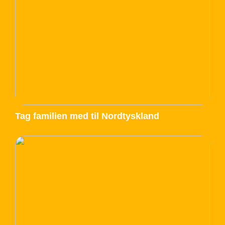
Tag familien med til Nordtyskland