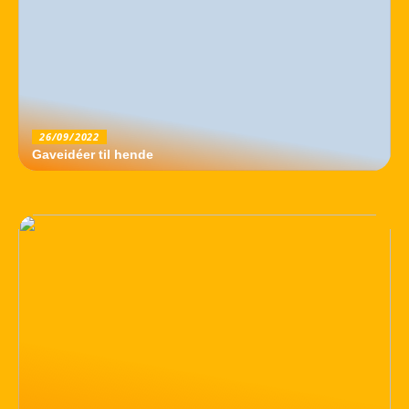
26/09/2022
Gaveidéer til hende