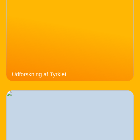
Udforskning af Tyrkiet