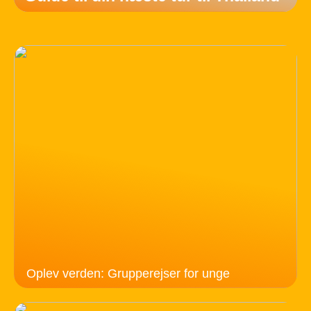
Oplev verden: Grupperejser for unge