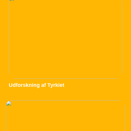
Udforskning af Tyrkiet