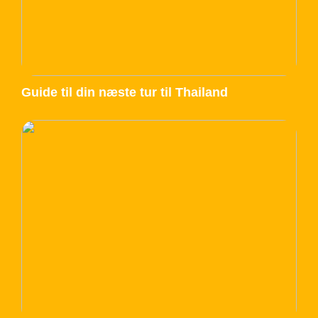
Guide til din næste tur til Thailand