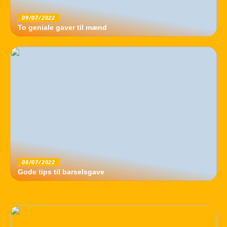
09/07/2022
To geniale gaver til mænd
08/07/2022
Gode tips til barselsgave