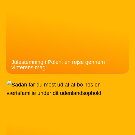
Julestemning i Polen: en rejse gennem
vinterens magi