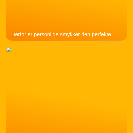
Derfor er personlige smykker den perfekte