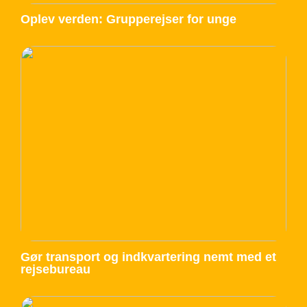
Oplev verden: Grupperejser for unge
Gør transport og indkvartering nemt med et
rejsebureau