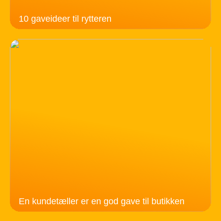
10 gaveideer til rytteren
En kundetæller er en god gave til butikken