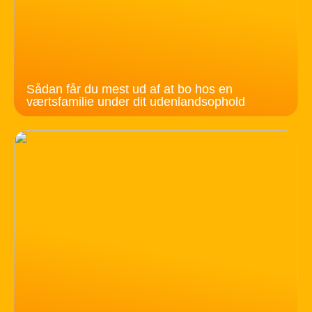
Sådan får du mest ud af at bo hos en
værtsfamilie under dit udenlandsophold