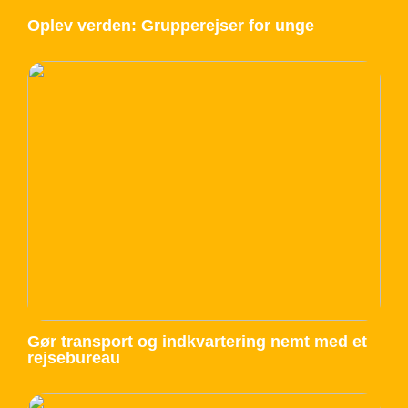
Oplev verden: Grupperejser for unge
Gør transport og indkvartering nemt med et
rejsebureau