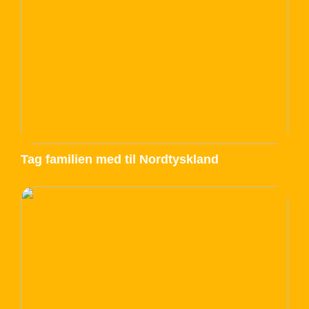
Tag familien med til Nordtyskland