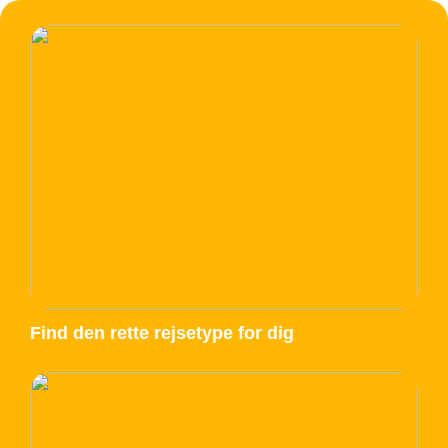
Find den rette rejsetype for dig