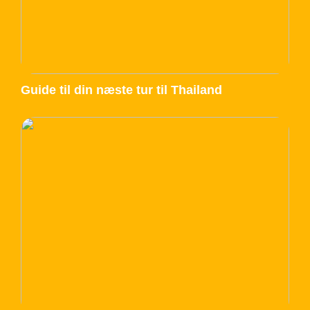
Guide til din næste tur til Thailand