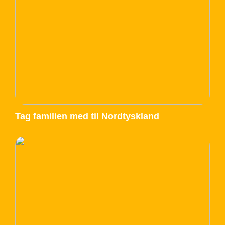
Tag familien med til Nordtyskland