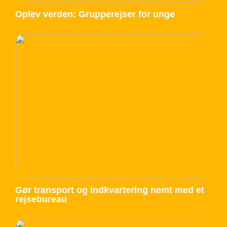
Oplev verden: Grupperejser for unge
Gør transport og indkvartering nemt med et
rejsebureau