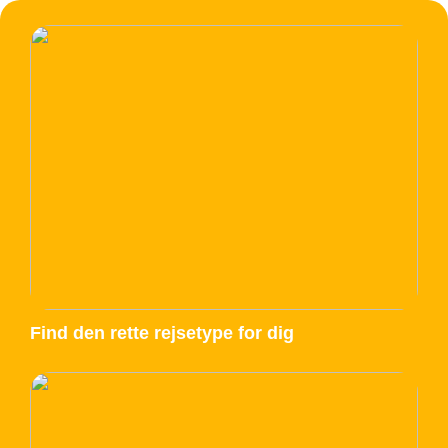
Find den rette rejsetype for dig