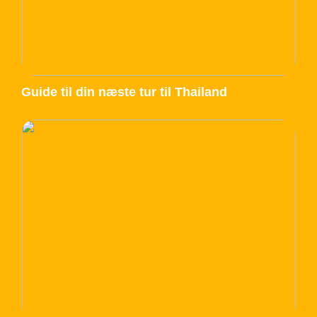
Guide til din næste tur til Thailand