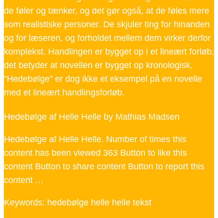
de føler og tænker, og det gør også, at de føles mere
som realistiske personer. De skjuler ting for hinanden
og for læseren, og forholdet mellem dem virker derfor
komplekst. Handlingen er bygget op i et lineært forløb,
det betyder at novellen er bygget op kronologisk,
”Hedebølge” er dog ikke et eksempel på en novelle
med et lineært handlingsforløb.
Hedebølge af Helle Helle by Mathias Madsen
Hedebølge af Helle Helle. Number of times this
content has been viewed 363 Button to like this
content Button to share content Button to report this
content …
Keywords: hedebølge helle helle tekst