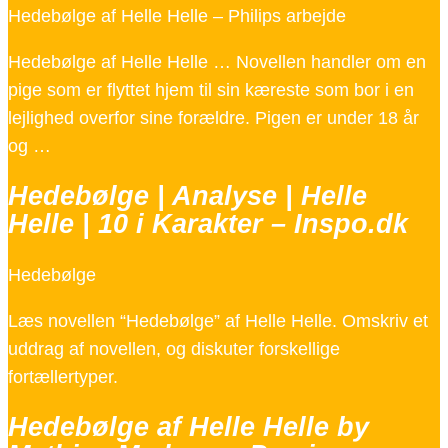
Hedebølge af Helle Helle – Philips arbejde
Hedebølge af Helle Helle … Novellen handler om en
pige som er flyttet hjem til sin kæreste som bor i en
lejlighed overfor sine forældre. Pigen er under 18 år
og …
Hedebølge | Analyse | Helle
Helle | 10 i Karakter – Inspo.dk
Hedebølge
Læs novellen “Hedebølge” af Helle Helle. Omskriv et
uddrag af novellen, og diskuter forskellige
fortællertyper.
Hedebølge af Helle Helle by