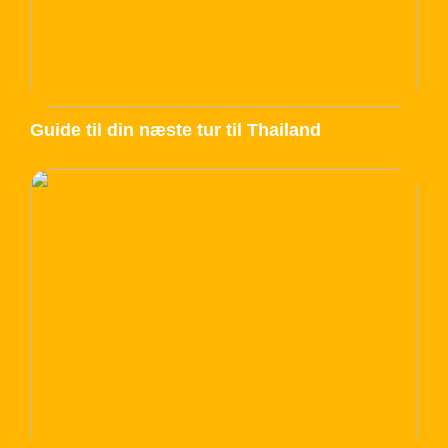
Guide til din næste tur til Thailand