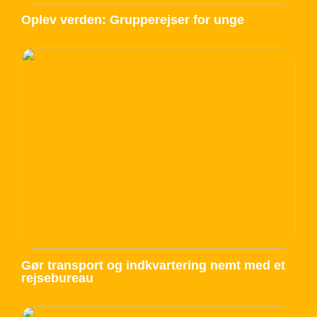
Oplev verden: Grupperejser for unge
Gør transport og indkvartering nemt med et
rejsebureau