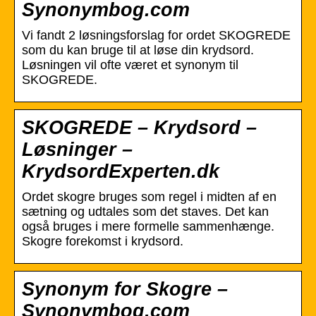
Synonymbog.com
Vi fandt 2 løsningsforslag for ordet SKOGREDE
som du kan bruge til at løse din krydsord.
Løsningen vil ofte været et synonym til
SKOGREDE.
SKOGREDE – Krydsord –
Løsninger –
KrydsordExperten.dk
Ordet skogre bruges som regel i midten af ​​en
sætning og udtales som det staves. Det kan
også bruges i mere formelle sammenhænge.
Skogre forekomst i krydsord.
Synonym for Skogre –
Synonymbog.com