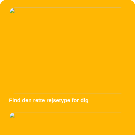
Find den rette rejsetype for dig