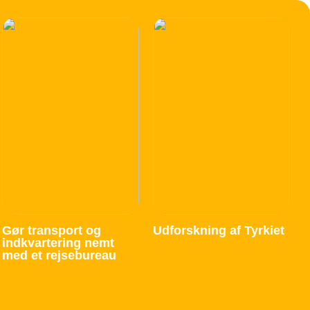
Gør transport og
Udforskning af Tyrkiet
indkvartering nemt
med et rejsebureau