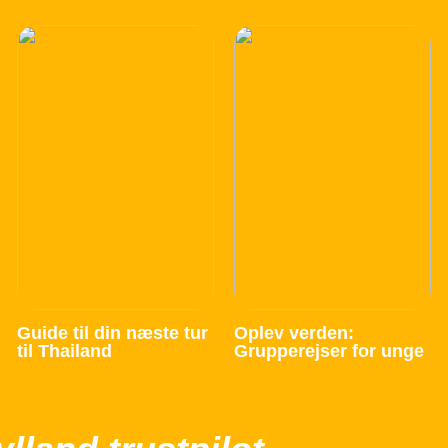
Guide til din næste tur
Oplev verden:
til Thailand
Grupperejser for unge