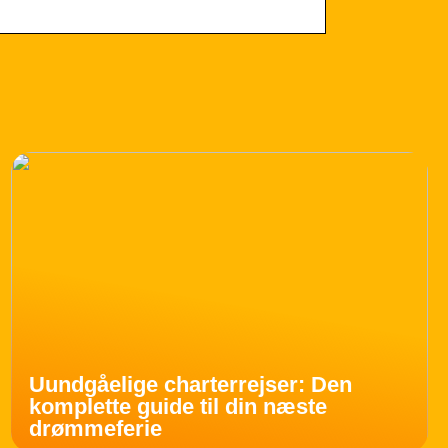
Uundgåelige charterrejser: Den
komplette guide til din næste
drømmeferie