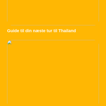
Guide til din næste tur til Thailand