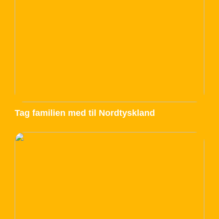
Tag familien med til Nordtyskland