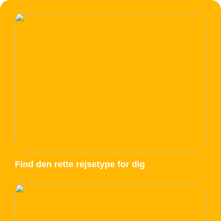
Find den rette rejsetype for dig