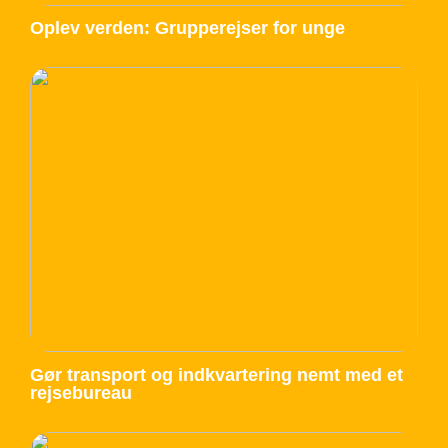
Oplev verden: Grupperejser for unge
Gør transport og indkvartering nemt med et
rejsebureau