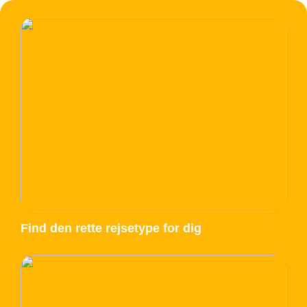
Find den rette rejsetype for dig