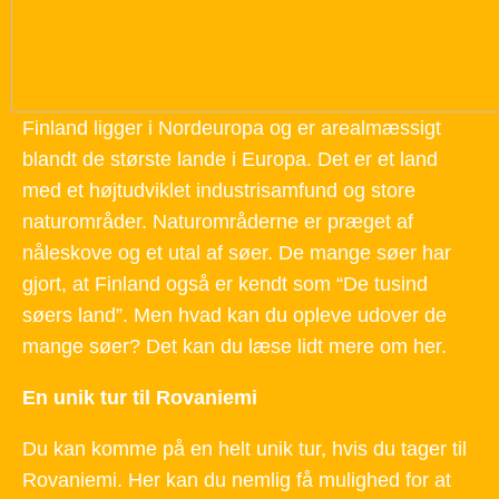
Finland ligger i Nordeuropa og er arealmæssigt
blandt de største lande i Europa. Det er et land
med et højtudviklet industrisamfund og store
naturområder. Naturområderne er præget af
nåleskove og et utal af søer. De mange søer har
gjort, at Finland også er kendt som “De tusind
søers land”. Men hvad kan du opleve udover de
mange søer? Det kan du læse lidt mere om her.
En unik tur til Rovaniemi
Du kan komme på en helt unik tur, hvis du tager til
Rovaniemi. Her kan du nemlig få mulighed for at