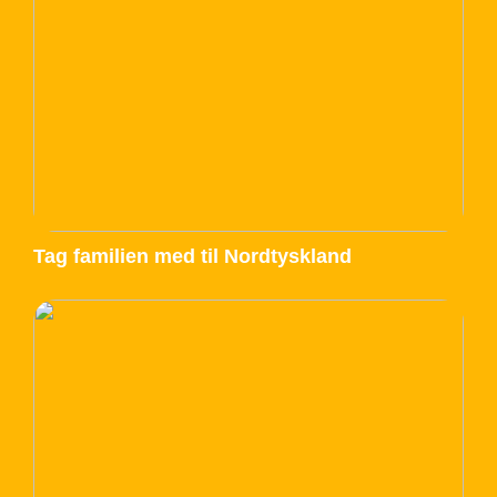
Tag familien med til Nordtyskland