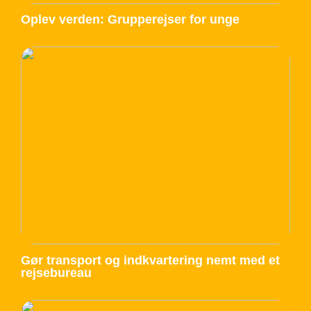
Oplev verden: Grupperejser for unge
Gør transport og indkvartering nemt med et
rejsebureau