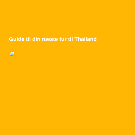
Guide til din næste tur til Thailand