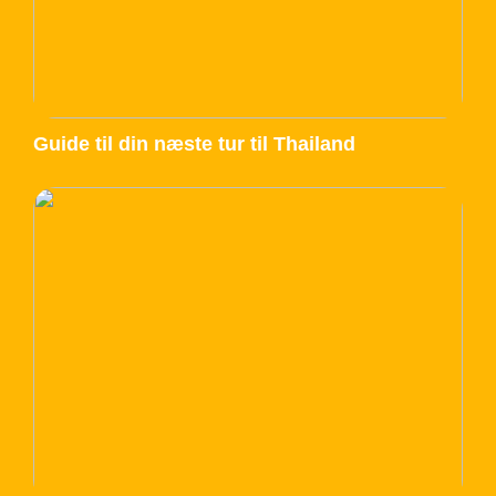
Guide til din næste tur til Thailand