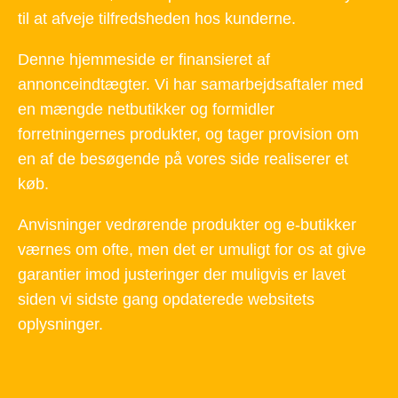
til at afveje tilfredsheden hos kunderne.
Denne hjemmeside er finansieret af
annonceindtægter. Vi har samarbejdsaftaler med
en mængde netbutikker og formidler
forretningernes produkter, og tager provision om
en af de besøgende på vores side realiserer et
køb.
Anvisninger vedrørende produkter og e-butikker
værnes om ofte, men det er umuligt for os at give
garantier imod justeringer der muligvis er lavet
siden vi sidste gang opdaterede websitets
oplysninger.