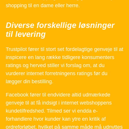
shopping til en dame eller herre.
Diverse forskellige løsninger
til levering
Trustpilot fører til stort set fordelagtige genveje til at
inspicere en lang række tidligere konsumenters
ratings og herved stiller vi forslag om, at du
vurderer internet forretningens ratings før du
lægger din bestilling.
Facebook fører til endvidere altid udmærkede
genveje til at få indsigt i internet webshoppens
kundetilfredshed. Tilmed ser vi endda e-
forhandlere hvor kunder kan ytre en kritik af
ordreforløbet, hvilket på samme måde må udnyttes