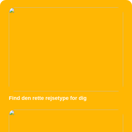
Find den rette rejsetype for dig