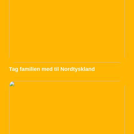
Tag familien med til Nordtyskland