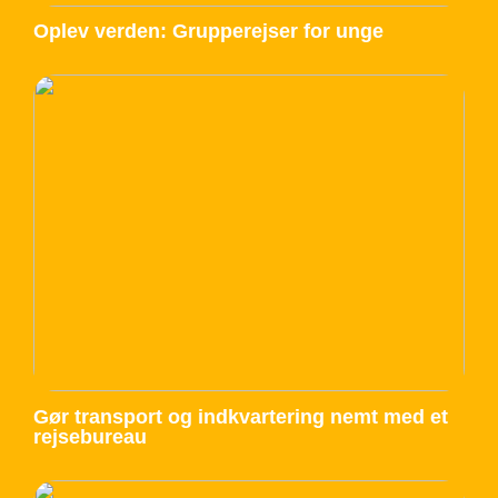
Oplev verden: Grupperejser for unge
Gør transport og indkvartering nemt med et
rejsebureau