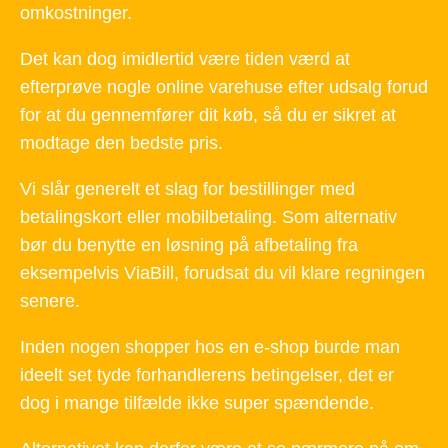
omkostninger.
Det kan dog imidlertid være tiden værd at
efterprøve nogle online varehuse efter udsalg forud
for at du gennemfører dit køb, så du er sikret at
modtage den bedste pris.
Vi slår generelt et slag for bestillinger med
betalingskort eller mobilbetaling. Som alternativ
bør du benytte en løsning på afbetaling fra
eksempelvis ViaBill, forudsat du vil klare regningen
senere.
Inden nogen shopper hos en e-shop burde man
ideelt set tyde forhandlerens betingelser, det er
dog i mange tilfælde ikke super spændende.