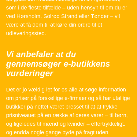
som i de fleste tilfælde – uden hensyn til om du er
ved Hørsholm, Solrød Strand eller Tønder – vil
være at få dem til at køre din ordre til et
udleveringssted.
Vi anbefaler at du
gennemsøger e-butikkens
vurderinger
Det er jo vældig let for os alle at søge information
om priser på forskellige e-firmaer og så har utallige
butikker på nettet været presset til at at trykke
prisniveauet på en række af deres varer – til børn,
og ligeledes til mænd og kvinder – eftertrykkeligt,
og endda nogle gange byde på fragt uden